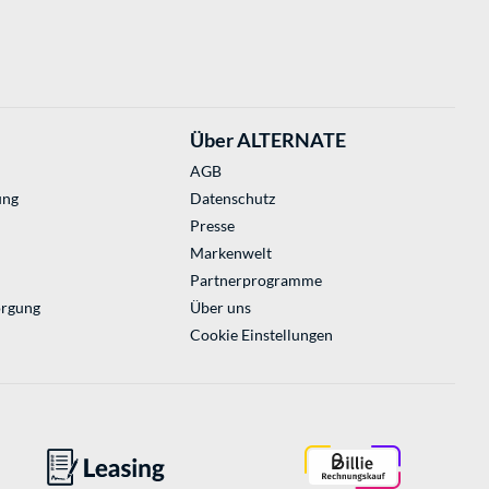
Über ALTERNATE
AGB
ung
Datenschutz
Presse
Markenwelt
Partnerprogramme
orgung
Über uns
Cookie Einstellungen