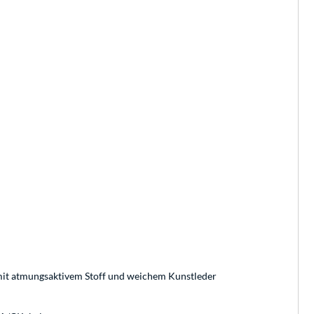
mit atmungsaktivem Stoff und weichem Kunstleder