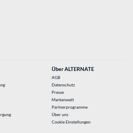
Über ALTERNATE
AGB
ung
Datenschutz
Presse
Markenwelt
Partnerprogramme
orgung
Über uns
Cookie Einstellungen