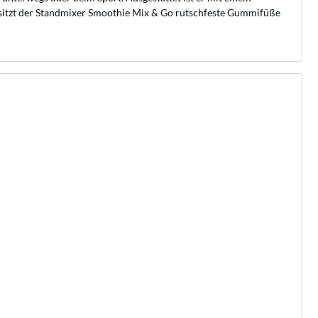
esitzt der Standmixer Smoothie Mix & Go rutschfeste Gummifüße