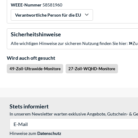
WEEE-Nummer
58581960
Verantwortliche Person für die EU
Sicherheitshinweise
Alle wichtigen Hinweise zur sicheren Nutzung finden Sie hier:
Zu
Wird auch oft gesucht
49-Zoll-Ultrawide-Monitore
27-Zoll-WQHD-Monitore
Stets informiert
In unserem Newsletter warten exklusive Angebote, Gutschein- & Ge
E-Mail
Hinweise zum
Datenschutz