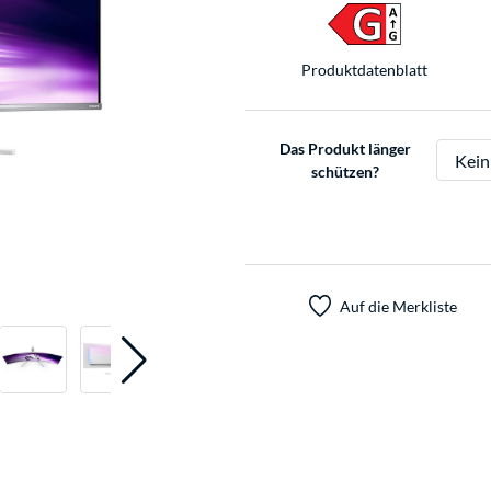
Produkt­datenblatt
Das Produkt länger
schützen?
Auf die Merkliste