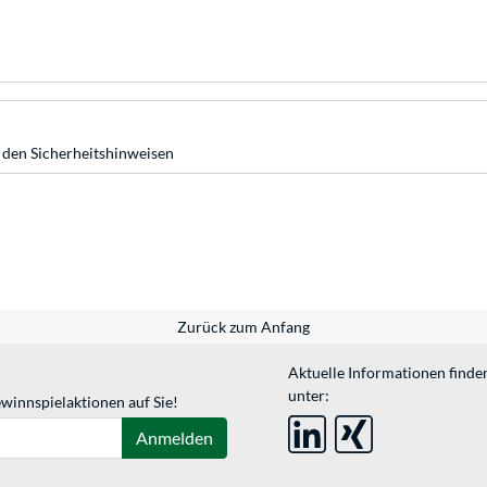
 den Sicherheitshinweisen
Zurück zum Anfang
Aktuelle Informationen finde
unter:
winnspielaktionen auf Sie!
Anmelden