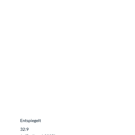
Entspiegelt
32:9