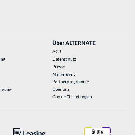
Über ALTERNATE
AGB
ung
Datenschutz
Presse
Markenwelt
Partnerprogramme
orgung
Über uns
Cookie Einstellungen