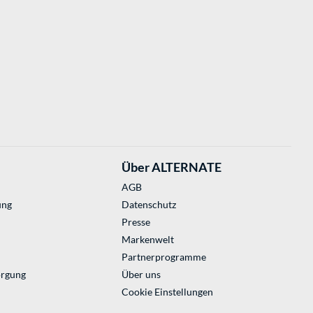
Über ALTERNATE
AGB
ung
Datenschutz
Presse
Markenwelt
Partnerprogramme
orgung
Über uns
Cookie Einstellungen