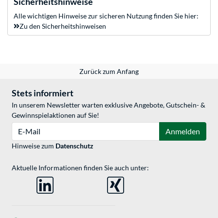
Sicherheitshinweise
Alle wichtigen Hinweise zur sicheren Nutzung finden Sie hier:
Zu den Sicherheitshinweisen
Zurück zum Anfang
Stets informiert
In unserem Newsletter warten exklusive Angebote, Gutschein- &
Gewinnspielaktionen auf Sie!
E-Mail
Anmelden
Hinweise zum
Datenschutz
Aktuelle Informationen finden Sie auch unter: