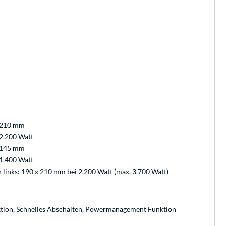
210 mm
2.200 Watt
145 mm
1.400 Watt
 links: 190 x 210 mm bei 2.200 Watt (max. 3.700 Watt)
ktion, Schnelles Abschalten, Powermanagement Funktion