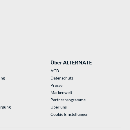
Über ALTERNATE
AGB
ung
Datenschutz
Presse
Markenwelt
Partnerprogramme
orgung
Über uns
Cookie Einstellungen