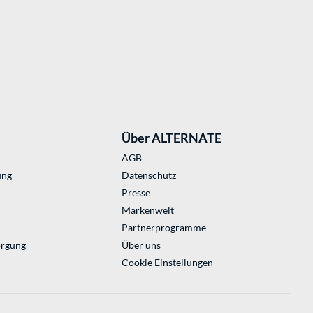
Über ALTERNATE
AGB
ung
Datenschutz
Presse
Markenwelt
Partnerprogramme
orgung
Über uns
Cookie Einstellungen