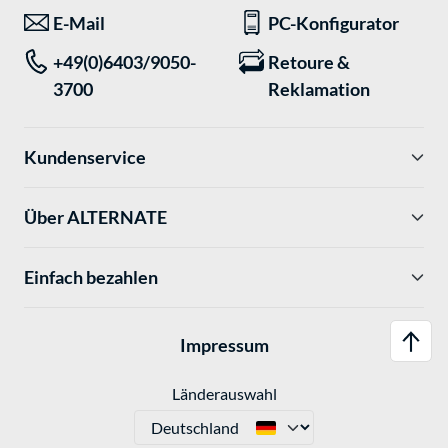
E-Mail
PC-Konfigurator
+49(0)6403/9050-
Retoure &
3700
Reklamation
Kundenservice
Über ALTERNATE
Einfach bezahlen
Impressum
Länderauswahl