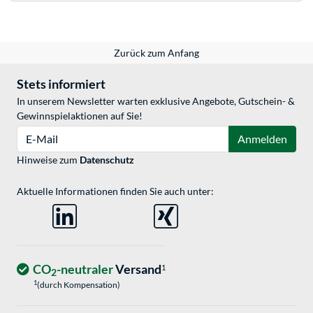
Zurück zum Anfang
Stets informiert
In unserem Newsletter warten exklusive Angebote, Gutschein- &
Gewinnspielaktionen auf Sie!
E-Mail
Anmelden
Hinweise zum
Datenschutz
Aktuelle Informationen finden Sie auch unter:
CO
-neutraler
Versand
1
2
1
(durch Kompensation)