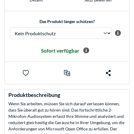
Das Produkt länger schützen?
Sofort verfügbar
Produktbeschreibung
Wenn Sie arbeiten, müssen Sie sich darauf verlassen können,
dass Sie überall gut zu hören sind. Das fortschrittliche 2-
Mikrofon-Audiosystem erfasst Ihre Stimme und analysiert und
reduziert gleichzeitig die Geräusche in Ihrer Umgebung, um die
Anforderungen von Microsoft Open Office zu erfüllen. Der