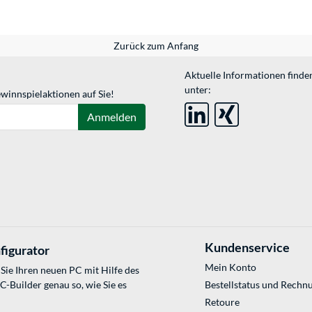
Zurück zum Anfang
Aktuelle Informationen finde
unter:
winnspielaktionen auf Sie!
Anmelden
Kundenservice
figurator
Mein Konto
Sie Ihren neuen PC mit Hilfe des
Builder genau so, wie Sie es
Bestellstatus und Rechn
Retoure