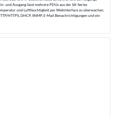
in- und Ausgang lässt mehrere PDUs aus der SA-Series
emperatur und Luftfeuchtigkeit per Webinterface zu überwachen.
 HTTP/HTTPS, DHCP, SNMP, E-Mail Benachrichtigungen und ein