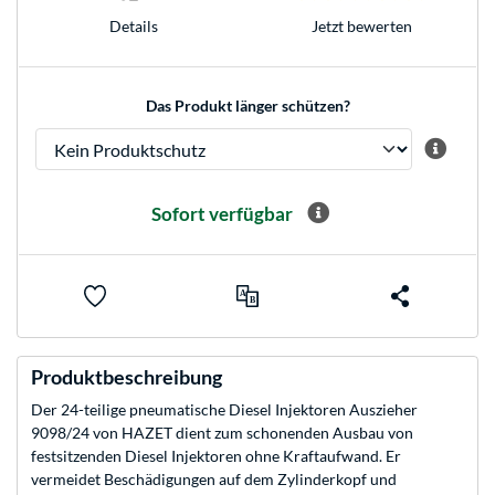
Jetzt bewerten
Details
Das Produkt länger schützen?
Sofort verfügbar
Produktbeschreibung
Der 24-teilige pneumatische Diesel Injektoren Auszieher
9098/24 von HAZET dient zum schonenden Ausbau von
festsitzenden Diesel Injektoren ohne Kraftaufwand. Er
vermeidet Beschädigungen auf dem Zylinderkopf und