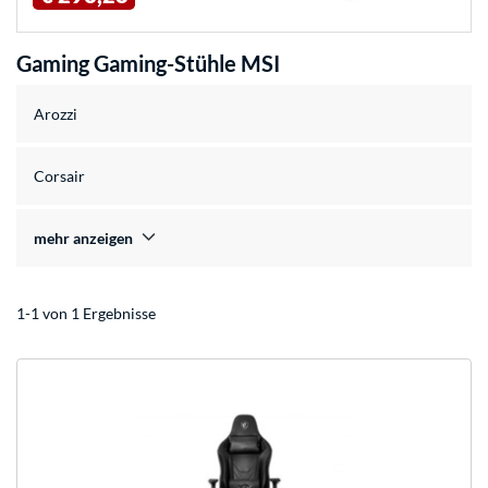
Gaming Gaming-Stühle MSI
Arozzi
Corsair
mehr anzeigen
1-1 von 1 Ergebnisse