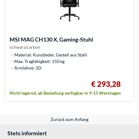
MSI
MAG CH130 X, Gaming-Stuhl
schwarz/carbon
Material: Kunstleder, Gestell aus Stahl
Max. Tragfähigkeit: 150 kg
Armlehne: 2D
€ 293,28
Nicht lagernd, ab Bestellung verfügbar in 9-15 Werktagen
Zurück zum Anfang
Stets informiert