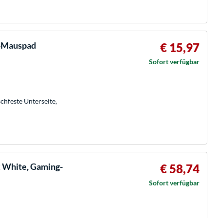
g-Mauspad
€ 15,97
Sofort verfügbar
chfeste Unterseite,
 White, Gaming-
€ 58,74
Sofort verfügbar