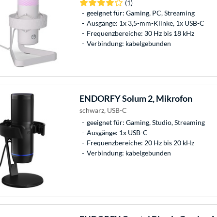
(1)
geeignet für: Gaming, PC, Streaming
Ausgänge: 1x 3,5-mm-Klinke, 1x USB-C
Frequenzbereiche: 30 Hz bis 18 kHz
Verbindung: kabelgebunden
ENDORFY
Solum 2, Mikrofon
schwarz, USB-C
geeignet für: Gaming, Studio, Streaming
Ausgänge: 1x USB-C
Frequenzbereiche: 20 Hz bis 20 kHz
Verbindung: kabelgebunden