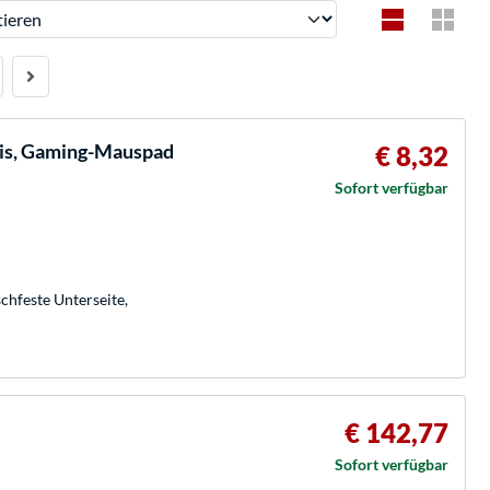
ren
is, Gaming-Mauspad
€ 8,32
Sofort verfügbar
chfeste Unterseite,
€ 142,77
Sofort verfügbar