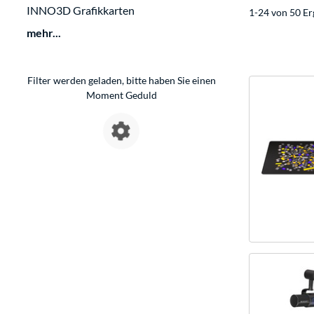
INNO3D Grafikkarten
1-24 von 50 Er
mehr...
Filter werden geladen, bitte haben Sie einen
Moment Geduld