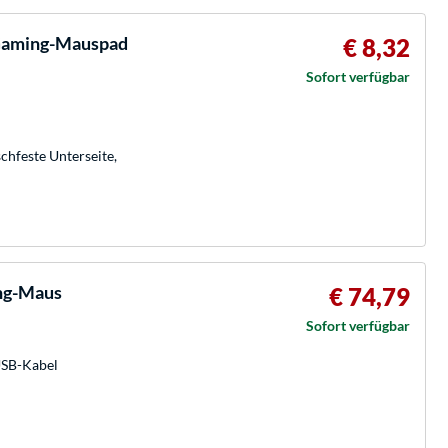
 Gaming-Mauspad
€ 8,32
Sofort verfügbar
chfeste Unterseite,
ing-Maus
€ 74,79
Sofort verfügbar
USB-Kabel