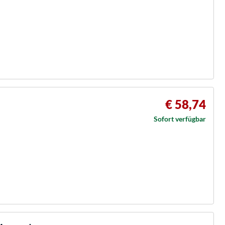
€ 58,74
Sofort verfügbar