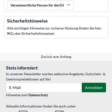
Verantwortliche Person für die EU
Sicherheitshinweise
Alle wichtigen Hinweise zur sicheren Nutzung finden Sie hier:
Zu den Sicherheitshinweisen
Zurück zum Anfang
Stets informiert
In unserem Newsletter warten exklusive Angebote, Gutschein- &
Gewinnspielaktionen auf Sie!
E-Mail
Anmelden
Hinweise zum
Datenschutz
Aktuelle Informationen finden Sie auch unter: