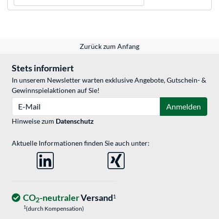
Zurück zum Anfang
Stets informiert
In unserem Newsletter warten exklusive Angebote, Gutschein- &
Gewinnspielaktionen auf Sie!
E-Mail
Anmelden
Hinweise zum
Datenschutz
Aktuelle Informationen finden Sie auch unter:
CO
-neutraler
Versand
1
2
1
(durch Kompensation)