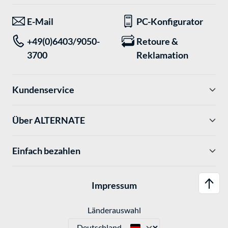
E-Mail
PC-Konfigurator
+49(0)6403/9050-
Retoure &
3700
Reklamation
Kundenservice
Über ALTERNATE
Einfach bezahlen
Impressum
Länderauswahl