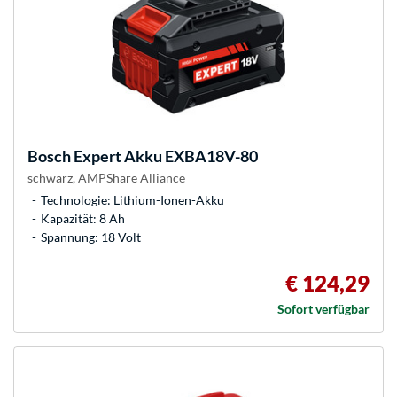
Bosch
Expert Akku EXBA18V-80
schwarz, AMPShare Alliance
Technologie: Lithium-Ionen-Akku
Kapazität: 8 Ah
Spannung: 18 Volt
€ 124,29
Sofort verfügbar