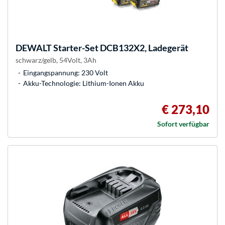
DEWALT
Starter-Set DCB132X2, Ladegerät
schwarz/gelb, 54Volt, 3Ah
Eingangspannung: 230 Volt
Akku-Technologie: Lithium-Ionen Akku
€ 273,10
Sofort verfügbar