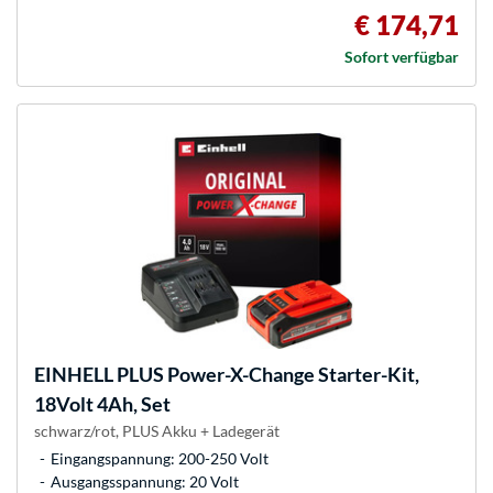
€ 174,71
Sofort verfügbar
EINHELL
PLUS Power-X-Change Starter-Kit,
18Volt 4Ah, Set
schwarz/rot, PLUS Akku + Ladegerät
Eingangspannung: 200-250 Volt
Ausgangsspannung: 20 Volt