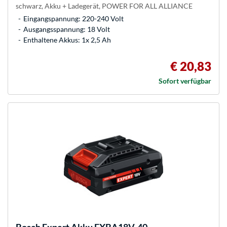
schwarz, Akku + Ladegerät, POWER FOR ALL ALLIANCE
Eingangspannung: 220-240 Volt
Ausgangsspannung: 18 Volt
Enthaltene Akkus: 1x 2,5 Ah
€ 20,83
Sofort verfügbar