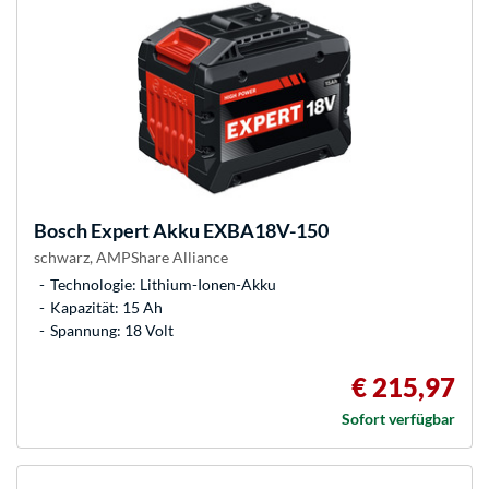
Bosch
Expert Akku EXBA18V-150
schwarz, AMPShare Alliance
Technologie: Lithium-Ionen-Akku
Kapazität: 15 Ah
Spannung: 18 Volt
€ 215,97
Sofort verfügbar