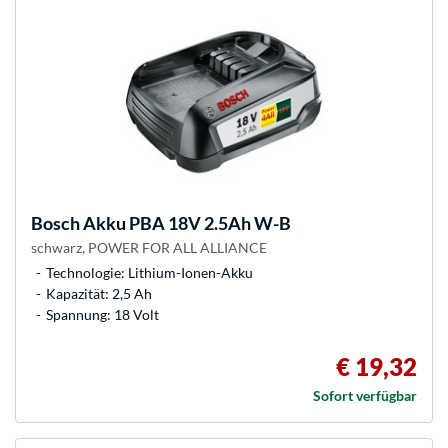
Bosch
Akku PBA 18V 2.5Ah W-B
schwarz, POWER FOR ALL ALLIANCE
Technologie: Lithium-Ionen-Akku
Kapazität: 2,5 Ah
Spannung: 18 Volt
€ 19,32
Sofort verfügbar