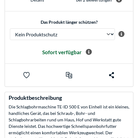
Das Produkt länger schützen?
Sofort verfügbar
Produktbeschreibung
Die Schlagbohrmaschine TE-ID 500 E von Einhell ist ein kleines,
handliches Gerät, das bei Schraub-, Bohr- und
Schlagbohrarbeiten rund um Haus, Hof und Werkstatt gute
Dienste leistet. Das hochwertige Schnellspannbohrfutter
ermöglicht einen komfortablen Werkzeugwechsel. Der