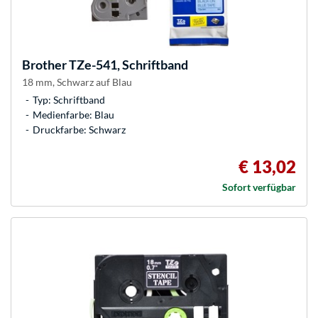
Brother
TZe-541, Schriftband
18 mm, Schwarz auf Blau
Typ: Schriftband
Medienfarbe: Blau
Druckfarbe: Schwarz
€ 13,02
Sofort verfügbar