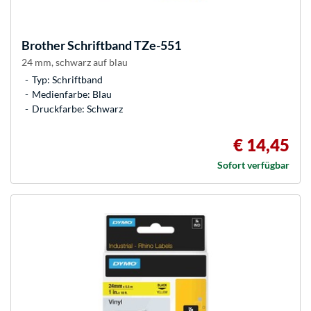
Brother
Schriftband TZe-551
24 mm, schwarz auf blau
Typ: Schriftband
Medienfarbe: Blau
Druckfarbe: Schwarz
€ 14,45
Sofort verfügbar