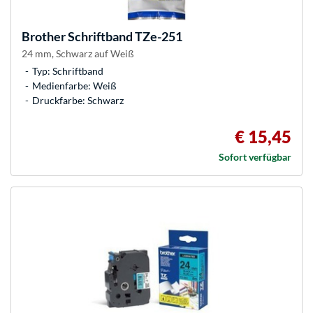
Brother
Schriftband TZe-251
24 mm, Schwarz auf Weiß
Typ: Schriftband
Medienfarbe: Weiß
Druckfarbe: Schwarz
€ 15,45
Sofort verfügbar