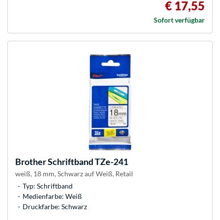
€ 17,55
Sofort verfügbar
Brother
Schriftband TZe-241
weiß, 18 mm, Schwarz auf Weiß, Retail
Typ: Schriftband
Medienfarbe: Weiß
Druckfarbe: Schwarz