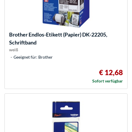
Brother
Endlos-Etikett (Papier) DK-22205,
Schriftband
weiß
Geeignet für: Brother
€ 12,68
Sofort verfügbar