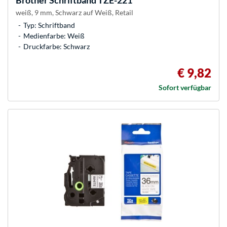
Brother
Schriftband TZE-221
weiß, 9 mm, Schwarz auf Weiß, Retail
Typ: Schriftband
Medienfarbe: Weiß
Druckfarbe: Schwarz
€ 9,82
Sofort verfügbar