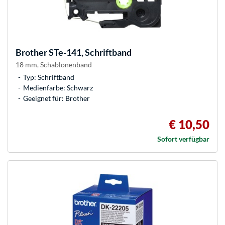
Brother
STe-141, Schriftband
18 mm, Schablonenband
Typ: Schriftband
Medienfarbe: Schwarz
Geeignet für: Brother
€ 10,50
Sofort verfügbar