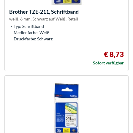
Brother
TZE-211, Schriftband
weiß, 6 mm, Schwarz auf Weiß, Retail
Typ: Schriftband
Medienfarbe: Weiß
Druckfarbe: Schwarz
€ 8,73
Sofort verfügbar