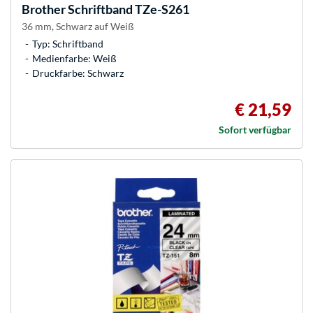
Brother
Schriftband TZe-S261
36 mm, Schwarz auf Weiß
Typ: Schriftband
Medienfarbe: Weiß
Druckfarbe: Schwarz
€ 21,59
Sofort verfügbar