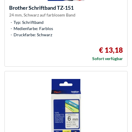
Brother
Schriftband TZ-151
24 mm, Schwarz auf farblosem Band
Typ: Schriftband
Medienfarbe: Farblos
Druckfarbe: Schwarz
€ 13,18
Sofort verfügbar