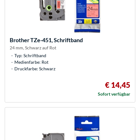
Brother
TZe-451, Schriftband
24 mm, Schwarz auf Rot
Typ: Schriftband
Medienfarbe: Rot
Druckfarbe: Schwarz
€ 14,45
Sofort verfügbar