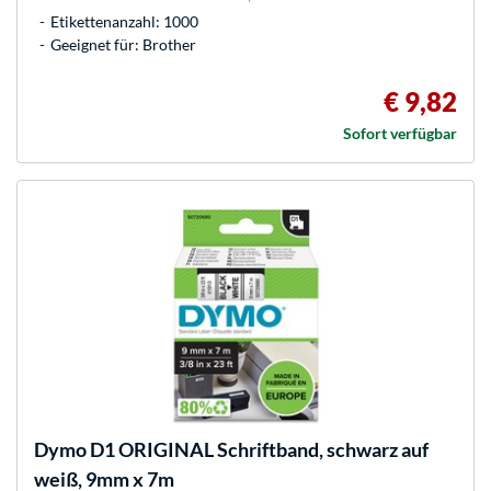
Etikettenanzahl: 1000
Geeignet für: Brother
€ 9,82
Sofort verfügbar
Dymo
D1 ORIGINAL Schriftband, schwarz auf
weiß, 9mm x 7m