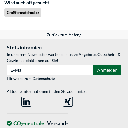
Wird auch oft gesucht
Großformatdrucker
Zurück zum Anfang
Stets informiert
In unserem Newsletter warten exklusive Angebote, Gutschein- &
Gewinnspielaktionen auf Sie!
E-Mail
Anmelden
Hinweise zum
Datenschutz
Aktuelle Informationen finden Sie auch unter:
CO
-neutraler
Versand
1
2