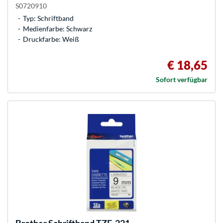
S0720910
Typ: Schriftband
Medienfarbe: Schwarz
Druckfarbe: Weiß
€ 18,65
Sofort verfügbar