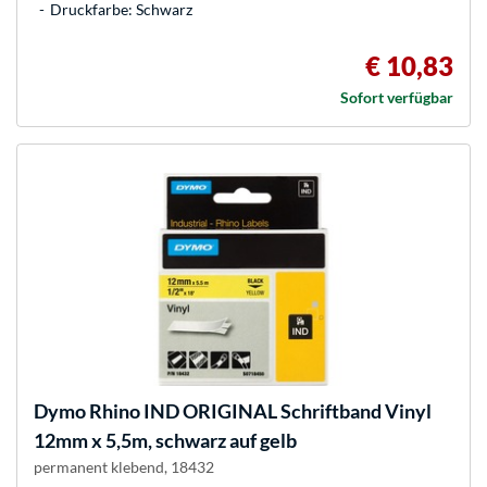
Druckfarbe: Schwarz
€ 10,83
Sofort verfügbar
Dymo
Rhino IND ORIGINAL Schriftband Vinyl
12mm x 5,5m, schwarz auf gelb
permanent klebend, 18432