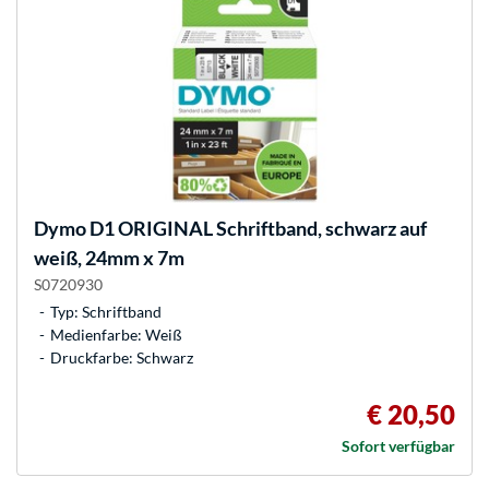
Dymo
D1 ORIGINAL Schriftband, schwarz auf
weiß, 24mm x 7m
S0720930
Typ: Schriftband
Medienfarbe: Weiß
Druckfarbe: Schwarz
€ 20,50
Sofort verfügbar