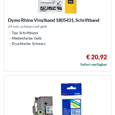
Dymo
Rhino Vinylband 1805431, Schriftband
24 mm, schwarz auf gelb
Typ: Schriftband
Medienfarbe: Gelb
Druckfarbe: Schwarz
€ 20,92
Sofort verfügbar