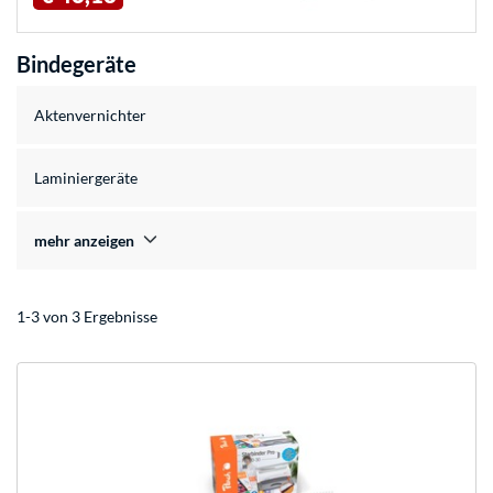
Bindegeräte
Aktenvernichter
Laminiergeräte
mehr anzeigen
1-3 von 3 Ergebnisse