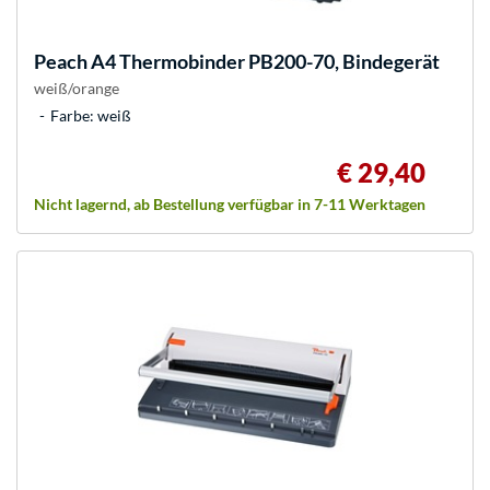
Peach
A4 Thermobinder PB200-70, Bindegerät
weiß/orange
Farbe: weiß
€ 29,40
Nicht lagernd, ab Bestellung verfügbar in 7-11 Werktagen