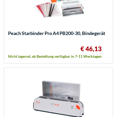
Peach
Starbinder Pro A4 PB200-30, Bindegerät
€ 46,13
Nicht lagernd, ab Bestellung verfügbar in 7-11 Werktagen