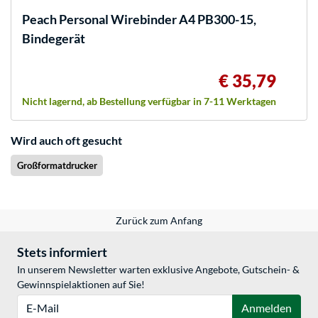
Peach
Personal Wirebinder A4 PB300-15,
Bindegerät
€ 35,79
Nicht lagernd, ab Bestellung verfügbar in 7-11 Werktagen
Wird auch oft gesucht
Großformatdrucker
Zurück zum Anfang
Stets informiert
In unserem Newsletter warten exklusive Angebote, Gutschein- &
Gewinnspielaktionen auf Sie!
E-Mail
Anmelden