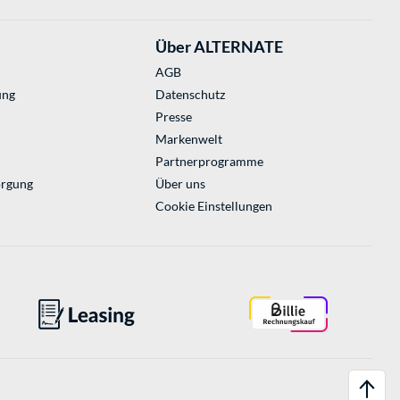
Über ALTERNATE
AGB
ung
Datenschutz
Presse
Markenwelt
Partnerprogramme
orgung
Über uns
Cookie Einstellungen