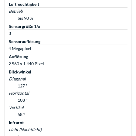
Luftfeuchtigkeit
Betrieb
bis 90 %
Sensorgröße 1/x
3
Sensorauflösung
4 Megapixel
Auflösung
2.560 x 1.440 Pixel
Blickwinkel
Diagonal
127 °
Horizontal
108 °
Vertikal
58 °
Infrarot
Licht (Nachtlicht)