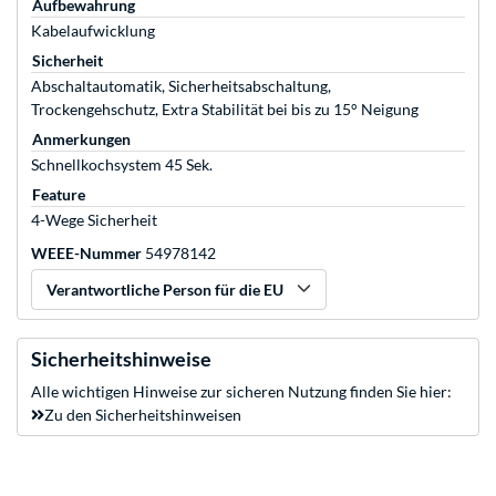
Aufbewahrung
Kabelaufwicklung
Sicherheit
Abschaltautomatik, Sicherheitsabschaltung,
Trockengehschutz, Extra Stabilität bei bis zu 15° Neigung
Anmerkungen
Schnellkochsystem 45 Sek.
Feature
4-Wege Sicherheit
WEEE-Nummer
54978142
Verantwortliche Person für die EU
Sicherheitshinweise
Alle wichtigen Hinweise zur sicheren Nutzung finden Sie hier:
Zu den Sicherheitshinweisen