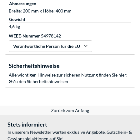
Abmessungen
Breite: 200 mm x Höhe: 400 mm
Gewicht
4,6 kg
WEEE-Nummer
54978142
Verantwortliche Person für die EU
Sicherheitshinweise
Alle wichtigen Hinweise zur sicheren Nutzung finden Sie hier:
Zu den Sicherheitshinweisen
Zurück zum Anfang
Stets informiert
In unserem Newsletter warten exklusive Angebote, Gutschein- &
Gewinnspielaktionen auf Sie!