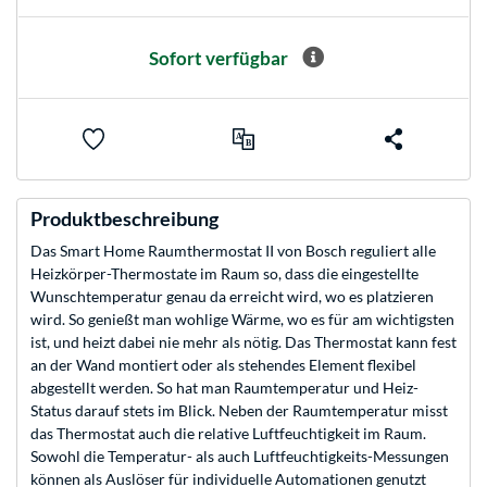
Sofort verfügbar
Produktbeschreibung
Das Smart Home Raumthermostat II von Bosch reguliert alle
Heizkörper-Thermostate im Raum so, dass die eingestellte
Wunschtemperatur genau da erreicht wird, wo es platzieren
wird. So genießt man wohlige Wärme, wo es für am wichtigsten
ist, und heizt dabei nie mehr als nötig. Das Thermostat kann fest
an der Wand montiert oder als stehendes Element flexibel
abgestellt werden. So hat man Raumtemperatur und Heiz-
Status darauf stets im Blick. Neben der Raumtemperatur misst
das Thermostat auch die relative Luftfeuchtigkeit im Raum.
Sowohl die Temperatur- als auch Luftfeuchtigkeits-Messungen
können als Auslöser für individuelle Automationen genutzt