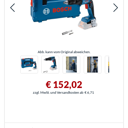
Abb. kann vom Original abweichen.
€ 152,02
zzgl. MwSt. und Versandkosten ab
€ 6,71