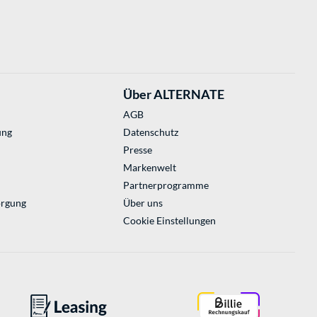
Über ALTERNATE
AGB
ung
Datenschutz
Presse
Markenwelt
Partnerprogramme
orgung
Über uns
Cookie Einstellungen