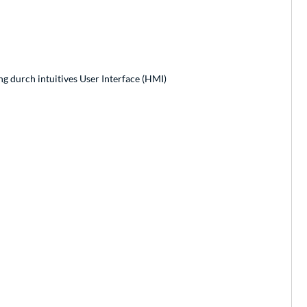
ng durch intuitives User Interface (HMI)