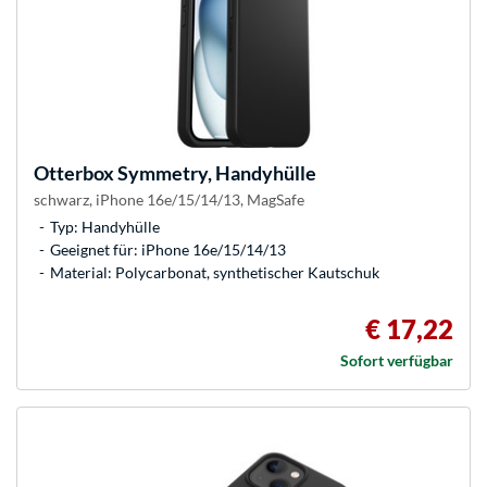
Otterbox
Symmetry, Handyhülle
schwarz, iPhone 16e/15/14/13, MagSafe
Typ: Handyhülle
Geeignet für: iPhone 16e/15/14/13
Material: Polycarbonat, synthetischer Kautschuk
€ 17,22
Sofort verfügbar