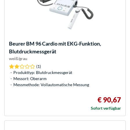
Beurer
BM 96 Cardio mit EKG-Funktion,
Blutdruckmessgerät
weiß/grau
(1)
Produkttyp: Blutdruckmessgerät
Messort: Oberarm
Messmethode: Vollautomatische Messung
€ 90,67
Sofort verfügbar