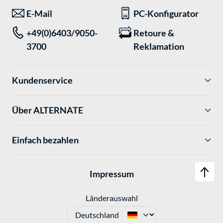
E-Mail
PC-Konfigurator
+49(0)6403/9050-
Retoure &
3700
Reklamation
Kundenservice
Über ALTERNATE
Einfach bezahlen
Impressum
Länderauswahl