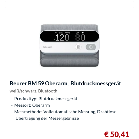
Beurer
BM 59 Oberarm , Blutdruckmessgerät
weiß/schwarz, Bluetooth
Produkttyp: Blutdruckmessgerät
Messort: Oberarm
Messmethode: Vollautomatische Messung, Drahtlose
Übertragung der Messergebnisse
€ 50,41