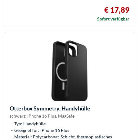
€ 17,89
Sofort verfügbar
Otterbox
Symmetry, Handyhülle
schwarz, iPhone 16 Plus, MagSafe
Typ: Handyhülle
Geeignet für: iPhone 16 Plus
Material: Polycarbonat-Schicht, thermoplastisches