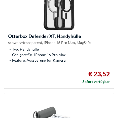
Otterbox
Defender XT, Handyhülle
schwarz/transparent, iPhone 16 Pro Max, MagSafe
Typ: Handyhülle
Geeignet für: iPhone 16 Pro Max
Feature: Aussparung für Kamera
€ 23,52
Sofort verfügbar