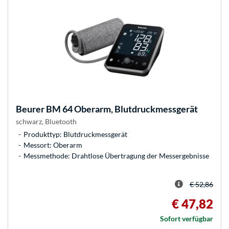
Beurer
BM 64 Oberarm, Blutdruckmessgerät
schwarz, Bluetooth
Produkttyp: Blutdruckmessgerät
Messort: Oberarm
Messmethode: Drahtlose Übertragung der Messergebnisse
€ 52,86
€ 47,82
Sofort verfügbar