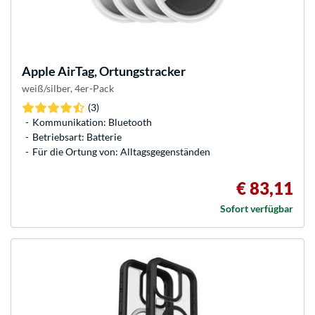
Apple
AirTag, Ortungstracker
weiß/silber, 4er-Pack
(3)
Kommunikation: Bluetooth
Betriebsart: Batterie
Für die Ortung von: Alltagsgegenständen
€ 83,11
Sofort verfügbar