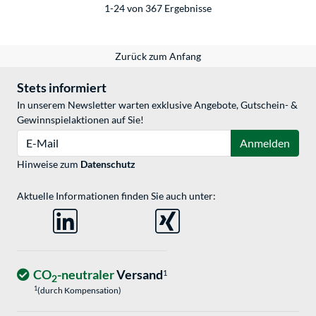
1-24 von 367 Ergebnisse
Zurück zum Anfang
Stets informiert
In unserem Newsletter warten exklusive Angebote, Gutschein- &
Gewinnspielaktionen auf Sie!
E-Mail
Anmelden
Hinweise zum
Datenschutz
Aktuelle Informationen finden Sie auch unter:
CO
-neutraler
Versand
1
2
1
(durch Kompensation)