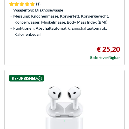
(1)
Waagentyp: Diagnosewaage
Messung: Knochenmasse, Körperfett, Körpergewicht,
Körperwasser, Muskelmasse, Body Mass Index (BMI)
Funktionen: Abschaltautomatik, Einschaltautomatik,
Kalorienbedarf
€ 25,20
Sofort verfügbar
REFURBISHED