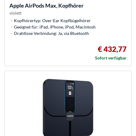
Apple
AirPods Max, Kopfhörer
violett
Kopfhörertyp: Over-Ear Kopfbügelhörer
Geeignet für: iPad, iPhone, iPod, Macintosh
Drahtlose Verbindung: Ja, via Bluetooth
€ 432,77
Sofort verfügbar