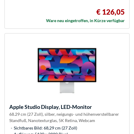
€ 126,05
Ware neu eingetroffen, in Kürze verfügbar
Apple
Studio Display, LED-Monitor
68.29 cm (27 Zoll), silber, neigungs- und höhenverstellbarer
Standfuß, Nanotexturglas, 5K Retina, Webcam
Sichtbares Bild: 68,29 cm (27 Zoll)