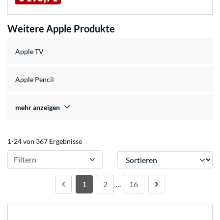
Weitere Apple Produkte
Apple TV
Apple Pencil
mehr anzeigen
1-24 von 367 Ergebnisse
Sortieren
Filtern
1
2
16
…