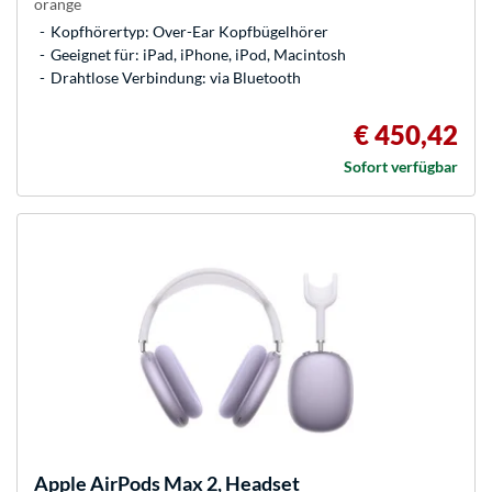
orange
Kopfhörertyp: Over-Ear Kopfbügelhörer
Geeignet für: iPad, iPhone, iPod, Macintosh
Drahtlose Verbindung: via Bluetooth
€ 450,42
Sofort verfügbar
Apple
AirPods Max 2, Headset