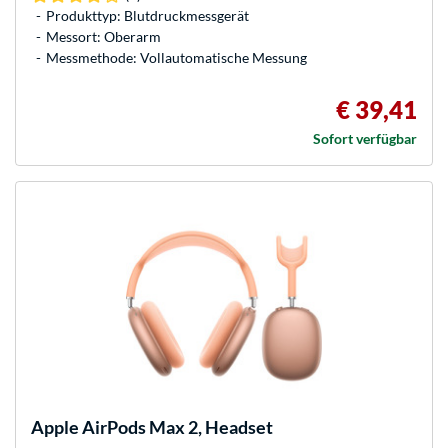
Produkttyp: Blutdruckmessgerät
Messort: Oberarm
Messmethode: Vollautomatische Messung
€ 39,41
Sofort verfügbar
Apple
AirPods Max 2, Headset