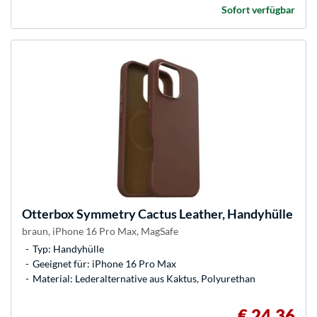
Sofort verfügbar
Otterbox
Symmetry Cactus Leather, Handyhülle
braun, iPhone 16 Pro Max, MagSafe
Typ: Handyhülle
Geeignet für: iPhone 16 Pro Max
Material: Lederalternative aus Kaktus, Polyurethan
€ 24,36