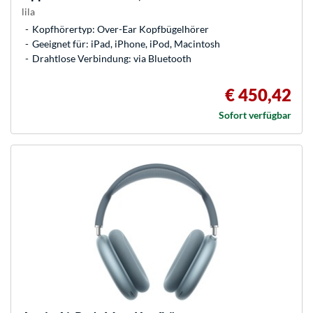
lila
Kopfhörertyp: Over-Ear Kopfbügelhörer
Geeignet für: iPad, iPhone, iPod, Macintosh
Drahtlose Verbindung: via Bluetooth
€ 450,42
Sofort verfügbar