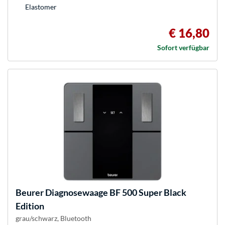
Elastomer
€ 16,80
Sofort verfügbar
Beurer
Diagnosewaage BF 500 Super Black
Edition
grau/schwarz, Bluetooth