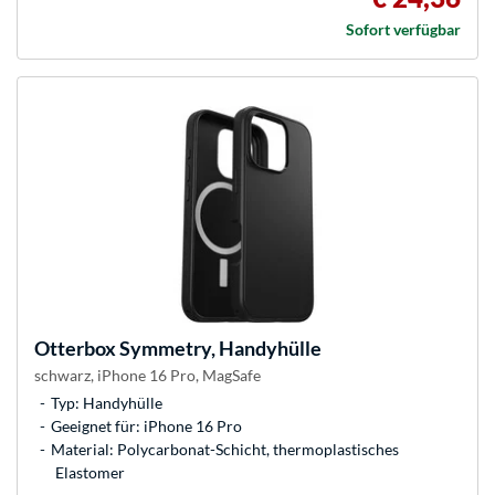
Sofort verfügbar
Otterbox
Symmetry, Handyhülle
schwarz, iPhone 16 Pro, MagSafe
Typ: Handyhülle
Geeignet für: iPhone 16 Pro
Material: Polycarbonat-Schicht, thermoplastisches
Elastomer