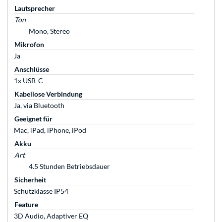
Lautsprecher
Ton
Mono, Stereo
Mikrofon
Ja
Anschlüsse
1x USB-C
Kabellose Verbindung
Ja, via Bluetooth
Geeignet für
Mac, iPad, iPhone, iPod
Akku
Art
4.5 Stunden Betriebsdauer
Sicherheit
Schutzklasse IP54
Feature
3D Audio, Adaptiver EQ