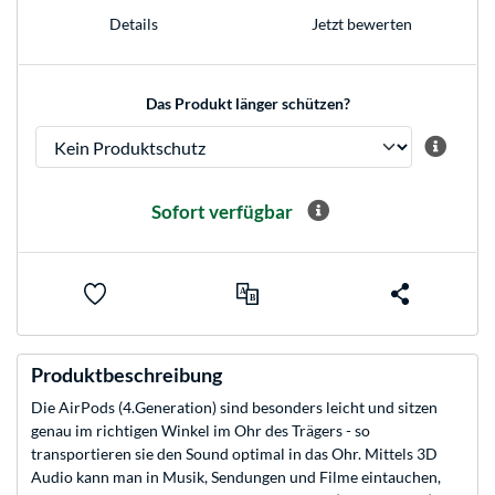
Jetzt bewerten
Details
Das Produkt länger schützen?
Sofort verfügbar
Produktbeschreibung
Die AirPods (4.Generation) sind besonders leicht und sitzen
genau im richtigen Winkel im Ohr des Trägers - so
transportieren sie den Sound optimal in das Ohr. Mittels 3D
Audio kann man in Musik, Sendungen und Filme eintauchen,