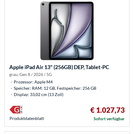
Apple
iPad Air 13" (256GB) DEP, Tablet-PC
grau, Gen 8 / 2026 / 5G
Prozessor: Apple M4
Speicher: RAM: 12 GB, Festspeicher: 256 GB
Display: 33,02 cm (13 Zoll)
€ 1.027,73
Produkt­datenblatt
Sofort verfügbar