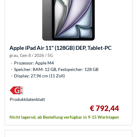
Apple
iPad Air 11" (128GB) DEP, Tablet-PC
grau, Gen 8 / 2026 / 5G
Prozessor: Apple M4
Speicher: RAM: 12 GB, Festspeicher: 128 GB
Display: 27,96 cm (11 Zoll)
Produkt­datenblatt
€ 792,44
Nicht lagernd, ab Bestellung verfügbar in 9-15 Werktagen