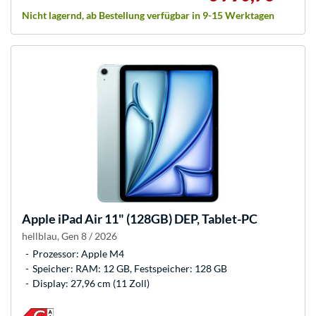
Nicht lagernd, ab Bestellung verfügbar in 9-15 Werktagen
Apple
iPad Air 11" (128GB) DEP, Tablet-PC
hellblau, Gen 8 / 2026
Prozessor: Apple M4
Speicher: RAM: 12 GB, Festspeicher: 128 GB
Display: 27,96 cm (11 Zoll)