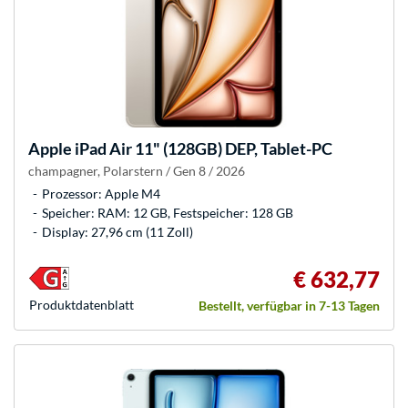
Apple
iPad Air 11" (128GB) DEP, Tablet-PC
champagner, Polarstern / Gen 8 / 2026
Prozessor: Apple M4
Speicher: RAM: 12 GB, Festspeicher: 128 GB
Display: 27,96 cm (11 Zoll)
€ 632,77
Produkt­datenblatt
Bestellt, verfügbar in 7-13 Tagen