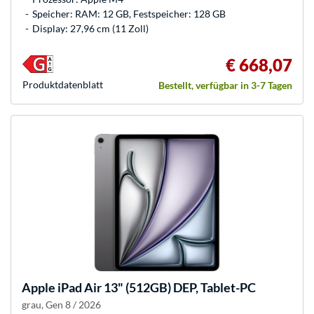
Speicher: RAM: 12 GB, Festspeicher: 128 GB
Display: 27,96 cm (11 Zoll)
€ 668,07
Produkt­datenblatt
Bestellt, verfügbar in 3-7 Tagen
Apple
iPad Air 13" (512GB) DEP, Tablet-PC
grau, Gen 8 / 2026