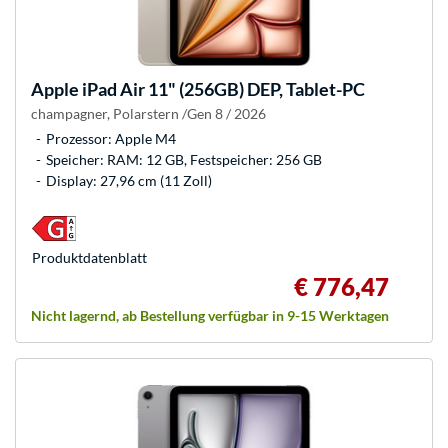
Apple
iPad Air 11" (256GB) DEP, Tablet-PC
champagner, Polarstern /Gen 8 / 2026
Prozessor: Apple M4
Speicher: RAM: 12 GB, Festspeicher: 256 GB
Display: 27,96 cm (11 Zoll)
Produkt­datenblatt
€ 776,47
Nicht lagernd, ab Bestellung verfügbar in 9-15 Werktagen