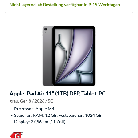
Nicht lagernd, ab Bestellung verfügbar in 9-15 Werktagen
Apple
iPad Air 11" (1TB) DEP, Tablet-PC
grau, Gen 8 / 2026 / 5G
Prozessor: Apple M4
Speicher: RAM: 12 GB, Festspeicher: 1024 GB
Display: 27,96 cm (11 Zoll)