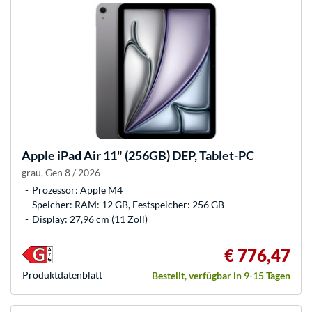
Apple
iPad Air 11" (256GB) DEP, Tablet-PC
grau, Gen 8 / 2026
Prozessor: Apple M4
Speicher: RAM: 12 GB, Festspeicher: 256 GB
Display: 27,96 cm (11 Zoll)
€ 776,47
Produkt­datenblatt
Bestellt, verfügbar in 9-15 Tagen