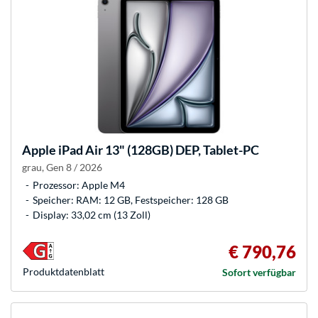
Apple
iPad Air 13" (128GB) DEP, Tablet-PC
grau, Gen 8 / 2026
Prozessor: Apple M4
Speicher: RAM: 12 GB, Festspeicher: 128 GB
Display: 33,02 cm (13 Zoll)
€ 790,76
Produkt­datenblatt
Sofort verfügbar