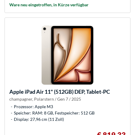
Ware neu eingetroffen, in Kürze verfügbar
Apple
iPad Air 11" (512GB) DEP, Tablet-PC
champagner, Polarstern / Gen 7 / 2025
Prozessor: Apple M3
Speicher: RAM: 8 GB, Festspeicher: 512 GB
Display: 27,96 cm (11 Zoll)
€ 819,33