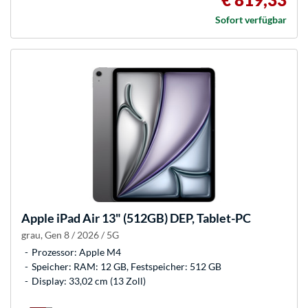
Sofort verfügbar
Apple
iPad Air 13" (512GB) DEP, Tablet-PC
grau, Gen 8 / 2026 / 5G
Prozessor: Apple M4
Speicher: RAM: 12 GB, Festspeicher: 512 GB
Display: 33,02 cm (13 Zoll)