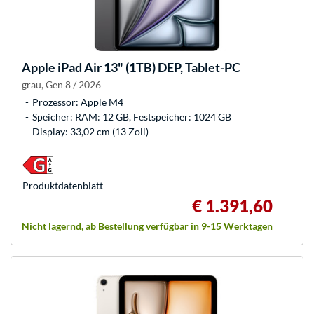
Apple
iPad Air 13" (1TB) DEP, Tablet-PC
grau, Gen 8 / 2026
Prozessor: Apple M4
Speicher: RAM: 12 GB, Festspeicher: 1024 GB
Display: 33,02 cm (13 Zoll)
Produkt­datenblatt
€ 1.391,60
Nicht lagernd, ab Bestellung verfügbar in 9-15 Werktagen