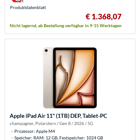
Produkt­datenblatt
€ 1.368,07
Nicht lagernd, ab Bestellung verfügbar in 9-15 Werktagen
Apple
iPad Air 11" (1TB) DEP, Tablet-PC
champagner, Polarstern / Gen 8 / 2026 / 5G
Prozessor: Apple M4
Speicher: RAM: 12 GB, Festspeicher: 1024 GB