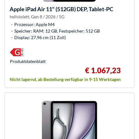
Apple
iPad Air 11" (512GB) DEP, Tablet-PC
hellviolett, Gen 8 / 2026 / 5G
Prozessor: Apple M4
Speicher: RAM: 12 GB, Festspeicher: 512 GB
Display: 27,96 cm (11 Zoll)
Produkt­datenblatt
€ 1.067,23
Nicht lagernd, ab Bestellung verfügbar in 9-15 Werktagen