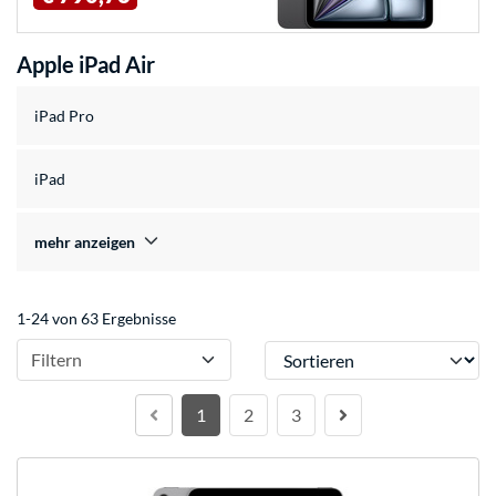
Apple iPad Air
iPad Pro
iPad
mehr anzeigen
1-24 von 63 Ergebnisse
Sortieren
Filtern
1
2
3