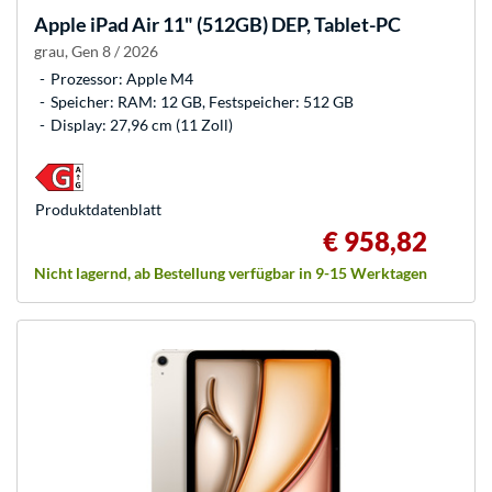
Apple
iPad Air 11" (512GB) DEP, Tablet-PC
grau, Gen 8 / 2026
Prozessor: Apple M4
Speicher: RAM: 12 GB, Festspeicher: 512 GB
Display: 27,96 cm (11 Zoll)
Produkt­datenblatt
€ 958,82
Nicht lagernd, ab Bestellung verfügbar in 9-15 Werktagen