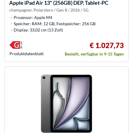
Apple
iPad Air 13" (256GB) DEP, Tablet-PC
champagner, Polarstern / Gen 8 / 2026 / 5G
Prozessor: Apple M4
Speicher: RAM: 12 GB, Festspeicher: 256 GB
Display: 33,02 cm (13 Zoll)
€ 1.027,73
Produkt­datenblatt
Bestellt, verfügbar in 9-15 Tagen