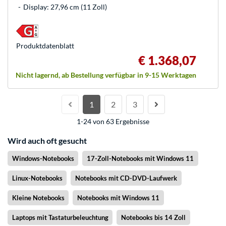
Display: 27,96 cm (11 Zoll)
Produkt­datenblatt
€ 1.368,07
Nicht lagernd, ab Bestellung verfügbar in 9-15 Werktagen
1
2
3
1-24 von 63 Ergebnisse
Wird auch oft gesucht
Windows-Notebooks
17-Zoll-Notebooks mit Windows 11
Linux-Notebooks
Notebooks mit CD-DVD-Laufwerk
Kleine Notebooks
Notebooks mit Windows 11
Laptops mit Tastaturbeleuchtung
Notebooks bis 14 Zoll