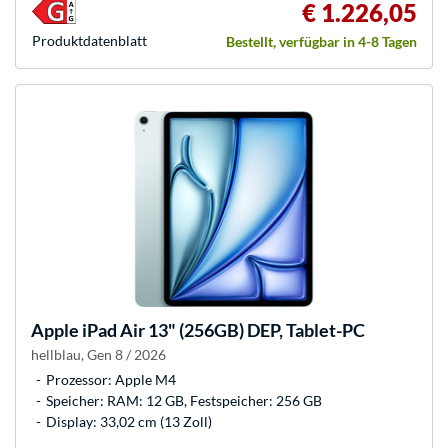
€ 1.226,05
Produkt­datenblatt
Bestellt, verfügbar in 4-8 Tagen
Apple
iPad Air 13" (256GB) DEP, Tablet-PC
hellblau, Gen 8 / 2026
Prozessor: Apple M4
Speicher: RAM: 12 GB, Festspeicher: 256 GB
Display: 33,02 cm (13 Zoll)