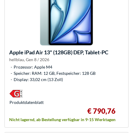
Apple
iPad Air 13" (128GB) DEP, Tablet-PC
hellblau, Gen 8 / 2026
Prozessor: Apple M4
Speicher: RAM: 12 GB, Festspeicher: 128 GB
Display: 33,02 cm (13 Zoll)
Produkt­datenblatt
€ 790,76
Nicht lagernd, ab Bestellung verfügbar in 9-15 Werktagen