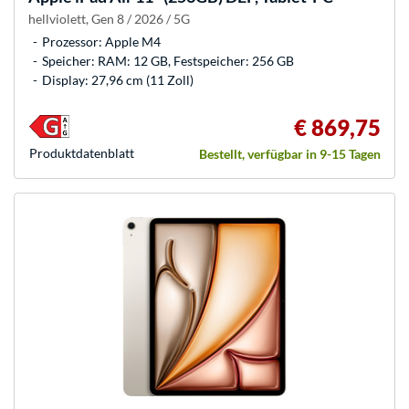
hellviolett, Gen 8 / 2026 / 5G
Prozessor: Apple M4
Speicher: RAM: 12 GB, Festspeicher: 256 GB
Display: 27,96 cm (11 Zoll)
€ 869,75
Produkt­datenblatt
Bestellt, verfügbar in 9-15 Tagen