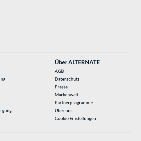
Über ALTERNATE
AGB
ung
Datenschutz
Presse
Markenwelt
Partnerprogramme
orgung
Über uns
Cookie Einstellungen