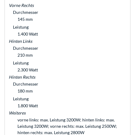
Vorne Rechts
Durchmesser
145 mm
Leistung
1.400 Watt
Hinten Links
Durchmesser
210 mm
Leistung
2.300 Watt
Hinten Rechts
Durchmesser
180 mm
Leistung
1.800 Watt
Weiteres
vorne links: max. Leistung 3200W; hinten links: max.
Leistung 3200W; vorne rechts: max. Leistung 2500W;
hinten rechts: max. Leistung 2800W