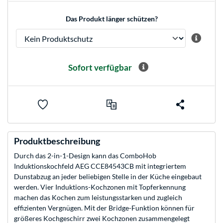
Das Produkt länger schützen?
Sofort verfügbar
Produktbeschreibung
Durch das 2-in-1-Design kann das ComboHob
Induktionskochfeld AEG CCE84543CB mit integriertem
Dunstabzug an jeder beliebigen Stelle in der Küche eingebaut
werden. Vier Induktions-Kochzonen mit Topferkennung
machen das Kochen zum leistungsstarken und zugleich
effizienten Vergnügen. Mit der Bridge-Funktion können für
größeres Kochgeschirr zwei Kochzonen zusammengelegt